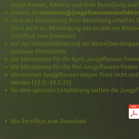
Ihrem Namen, Adresse und Ihrer Bestellung aus
danach an
annastein@jungpflanzenmanufaktur
nach der Bearbeitung Ihrer Bestellung erhalten 
dient auch als Bestätigung das es sich um Biolan
Zertifikat zum Download
auf der Vorbestellliste und der Bestellbestätig
genauen Abholzeiten
die Abholzeiten für die April-Jungpflanzen finde
die Abholzeiten für die Mai-Jungpflanzen finden 
die meisten Jungpflanzen mögen Frost nicht und s
werden (11.5.-15.5.25)
für eine optimale Entwicklung sollten die Jungp
Bio-Zertifikat zum Download